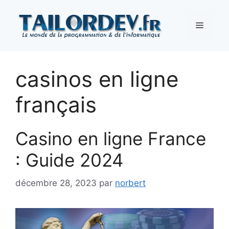
Aller
au
Menu
contenu
casinos en ligne
français
Casino en ligne France
: Guide 2024
décembre 28, 2023
par
norbert