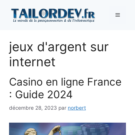
Aller
au
Menu
contenu
jeux d'argent sur
internet
Casino en ligne France
: Guide 2024
décembre 28, 2023
par
norbert